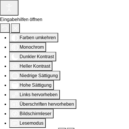
Eingabehilfen öffnen
Farben umkehren
Monochrom
Dunkler Kontrast
Heller Kontrast
Niedrige Sättigung
Hohe Sättigung
Links hervorheben
Überschriften hervorheben
Bildschirmleser
Lesemodus