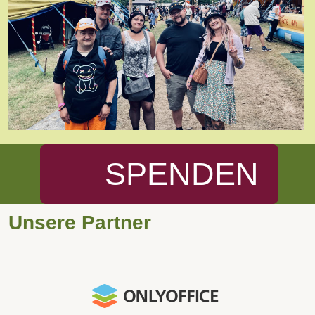
SPENDEN
Unsere Partner