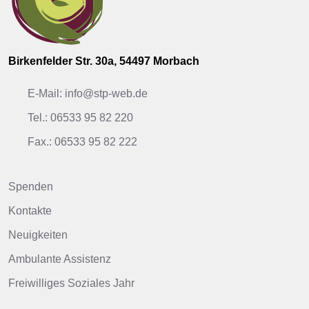
Birkenfelder Str. 30a, 54497 Morbach
E-Mail: info@stp-web.de
Tel.: 06533 95 82 220
Fax.: 06533 95 82 222
Spenden
Kontakte
Neuigkeiten
Ambulante Assistenz
Freiwilliges Soziales Jahr