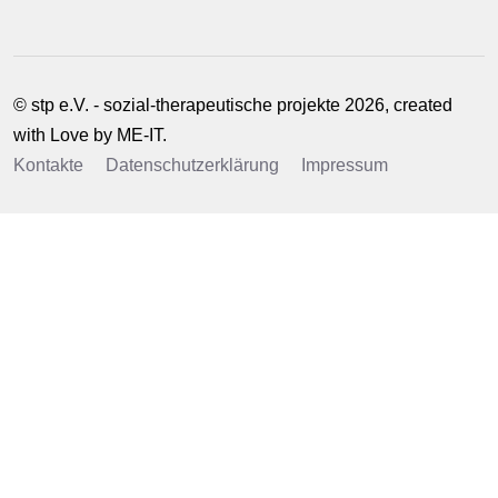
© stp e.V. - sozial-therapeutische projekte 2026, created
with Love by
ME-IT
.
Kontakte
Datenschutzerklärung
Impressum