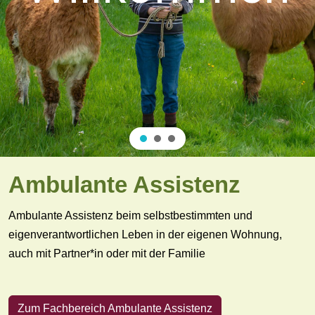
Ambulante Assistenz
Ambulante Assistenz beim selbstbestimmten und
eigenverantwortlichen Leben in der eigenen Wohnung,
auch mit Partner*in oder mit der Familie
Zum Fachbereich Ambulante Assistenz