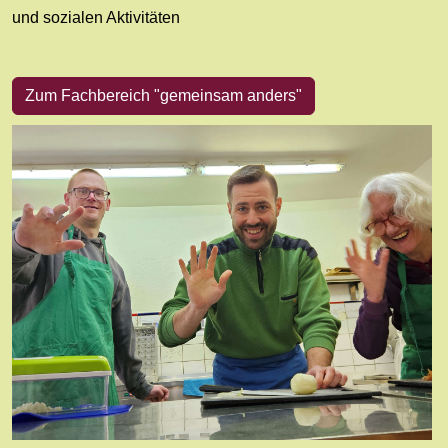
und sozialen Aktivitäten
Zum Fachbereich "gemeinsam anders"