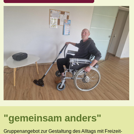
"gemeinsam anders"
Gruppenangebot zur Gestaltung des Alltags mit Freizeit-