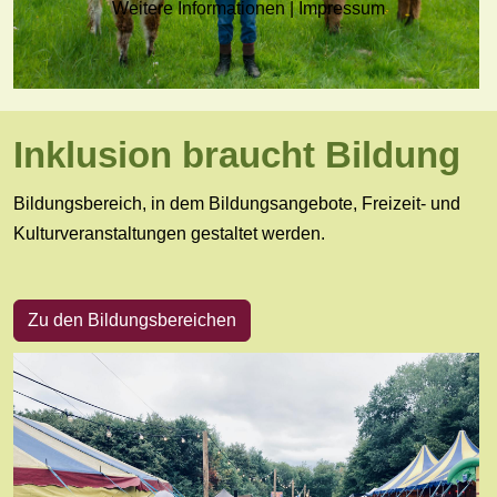
Weitere Informationen
|
Impressum
Inklusion braucht Bildung
Bildungsbereich, in dem Bildungsangebote, Freizeit- und
Kulturveranstaltungen gestaltet werden.
Zu den Bildungsbereichen