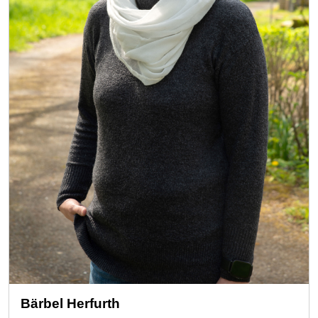
Bärbel Herfurth