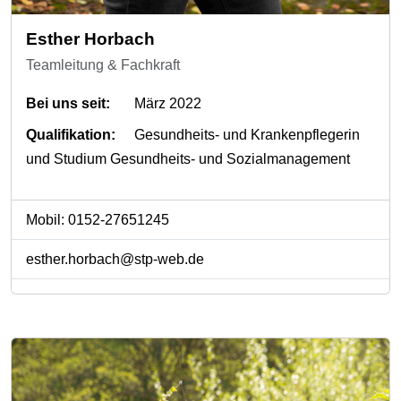
Esther Horbach
Teamleitung & Fachkraft
Bei uns seit:
März 2022
Qualifikation:
Gesundheits- und Krankenpflegerin
und Studium Gesundheits- und Sozialmanagement
Mobil: 0152-27651245
esther.horbach@stp-web.de