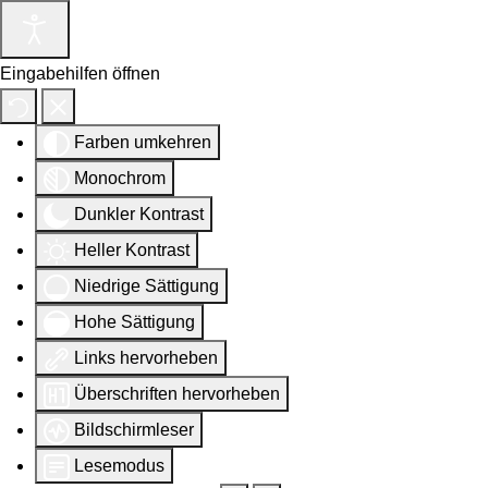
Eingabehilfen öffnen
Farben umkehren
Monochrom
Dunkler Kontrast
Heller Kontrast
Niedrige Sättigung
Hohe Sättigung
Links hervorheben
Überschriften hervorheben
Bildschirmleser
Lesemodus