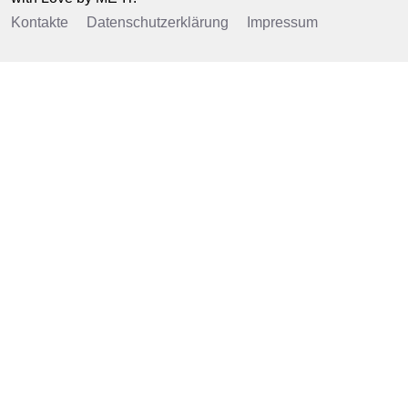
Kontakte
Datenschutzerklärung
Impressum