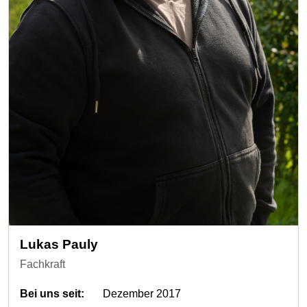
Lukas Pauly
Fachkraft
Bei uns seit:
Dezember 2017