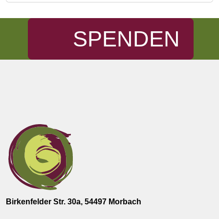
SPENDEN
Birkenfelder Str. 30a, 54497 Morbach