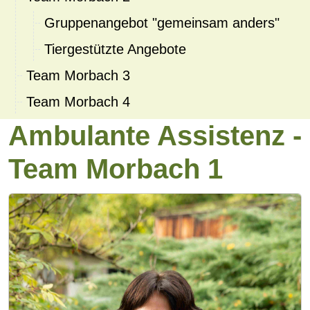
Gruppenangebot "gemeinsam anders"
Tiergestützte Angebote
Team Morbach 3
Team Morbach 4
Ambulante Assistenz -
Team Morbach 1