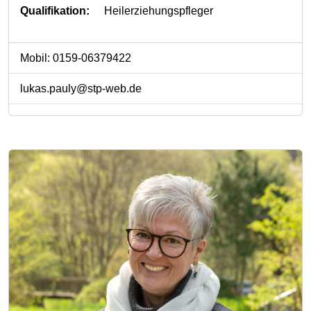
Qualifikation:
Heilerziehungspfleger
Mobil: 0159-06379422
lukas.pauly@stp-web.de