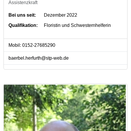
Assistenzkraft
Bei uns seit:
Dezember 2022
Qualifikation:
Floristin und Schwesternhelferin
Mobil: 0152-27685290
baerbel.herfurth@stp-web.de