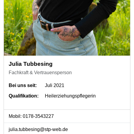
Julia Tubbesing
Fachkraft & Vertrauensperson
Bei uns seit:
Juli 2021
Qualifikation:
Heilerziehungspflegerin
Mobil: 0178-3543227
julia.tubbesing@stp-web.de