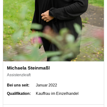
Michaela Steinmaßl
Assistenzkraft
Bei uns seit:
Januar 2022
Qualifikation:
Kauffrau im Einzelhandel