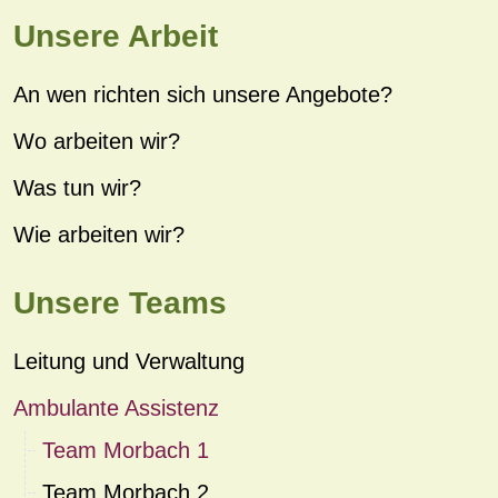
Unsere Arbeit
An wen richten sich unsere Angebote?
Wo arbeiten wir?
Was tun wir?
Wie arbeiten wir?
Unsere Teams
Leitung und Verwaltung
Ambulante Assistenz
Team Morbach 1
Team Morbach 2