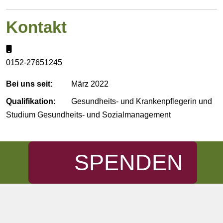
Kontakt
Mobil:
0152-27651245
Bei uns seit:
März 2022
Qualifikation:
Gesundheits- und Krankenpflegerin und
Studium Gesundheits- und Sozialmanagement
SPENDEN