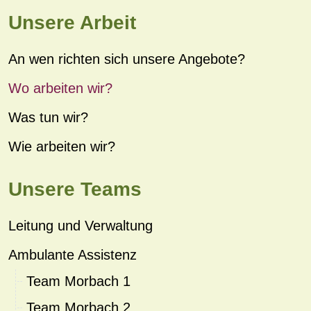
Unsere Arbeit
An wen richten sich unsere Angebote?
Wo arbeiten wir?
Was tun wir?
Wie arbeiten wir?
Unsere Teams
Leitung und Verwaltung
Ambulante Assistenz
Team Morbach 1
Team Morbach 2