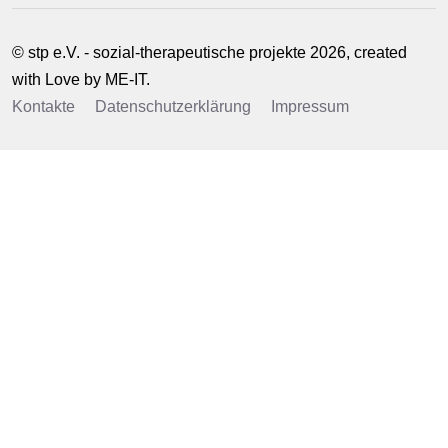
© stp e.V. - sozial-therapeutische projekte 2026, created
with Love by
ME-IT
.
Kontakte
Datenschutzerklärung
Impressum