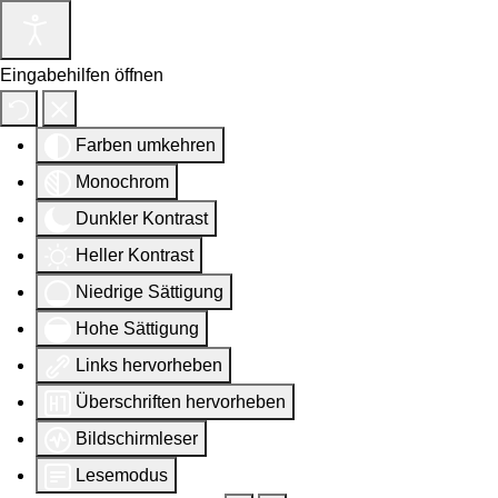
Eingabehilfen öffnen
Farben umkehren
Monochrom
Dunkler Kontrast
Heller Kontrast
Niedrige Sättigung
Hohe Sättigung
Links hervorheben
Überschriften hervorheben
Bildschirmleser
Lesemodus