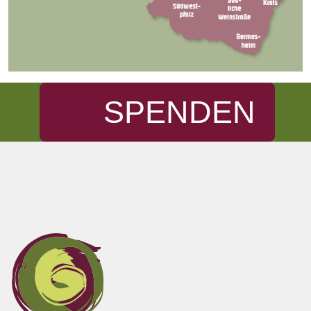
SPENDEN