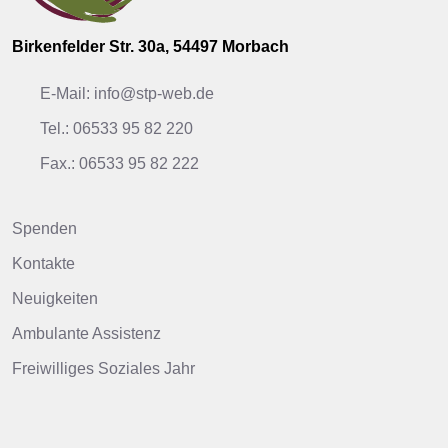
Birkenfelder Str. 30a, 54497 Morbach
E-Mail: info@stp-web.de
Tel.: 06533 95 82 220
Fax.: 06533 95 82 222
Spenden
Kontakte
Neuigkeiten
Ambulante Assistenz
Freiwilliges Soziales Jahr