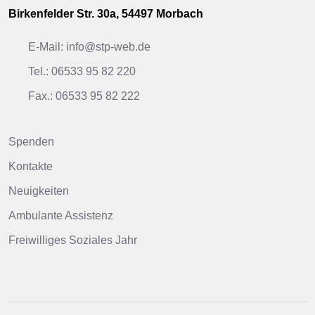
Birkenfelder Str. 30a, 54497 Morbach
E-Mail: info@stp-web.de
Tel.: 06533 95 82 220
Fax.: 06533 95 82 222
Spenden
Kontakte
Neuigkeiten
Ambulante Assistenz
Freiwilliges Soziales Jahr