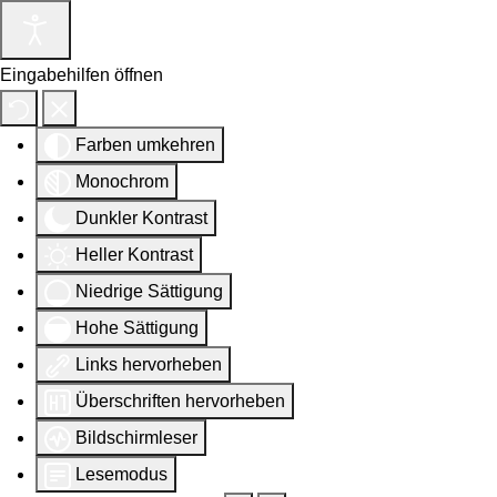
Eingabehilfen öffnen
Farben umkehren
Monochrom
Dunkler Kontrast
Heller Kontrast
Niedrige Sättigung
Hohe Sättigung
Links hervorheben
Überschriften hervorheben
Bildschirmleser
Lesemodus