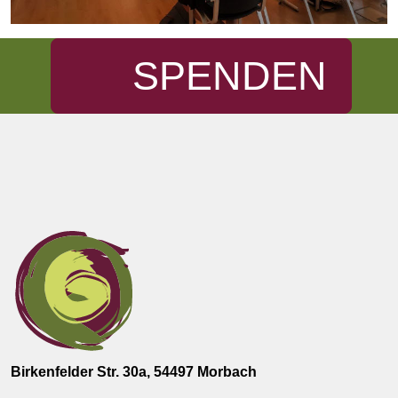
SPENDEN
Birkenfelder Str. 30a, 54497 Morbach