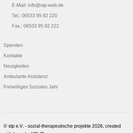
E-Mail: info@stp-web.de
Tel.: 06533 95 82 220
Fax.: 06533 95 82 222
Spenden
Kontakte
Neuigkeiten
Ambulante Assistenz
Freiwilliges Soziales Jahr
© stp e.V. - sozial-therapeutische projekte 2026, created