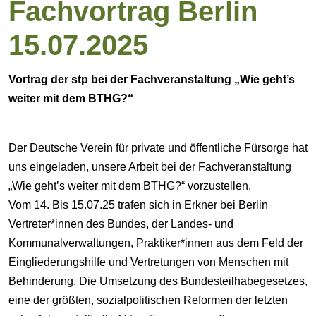
Fachvortrag Berlin
15.07.2025
Vortrag der stp bei der Fachveranstaltung „Wie geht’s
weiter mit dem BTHG?“
Der Deutsche Verein für private und öffentliche Fürsorge hat
uns eingeladen, unsere Arbeit bei der Fachveranstaltung
„Wie geht’s weiter mit dem BTHG?“ vorzustellen.
Vom 14. Bis 15.07.25 trafen sich in Erkner bei Berlin
Vertreter*innen des Bundes, der Landes- und
Kommunalverwaltungen, Praktiker*innen aus dem Feld der
Eingliederungshilfe und Vertretungen von Menschen mit
Behinderung. Die Umsetzung des Bundesteilhabegesetzes,
eine der größten, sozialpolitischen Reformen der letzten