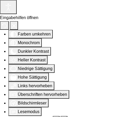
Eingabehilfen öffnen
Farben umkehren
Monochrom
Dunkler Kontrast
Heller Kontrast
Niedrige Sättigung
Hohe Sättigung
Links hervorheben
Überschriften hervorheben
Bildschirmleser
Lesemodus