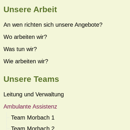
Unsere Arbeit
An wen richten sich unsere Angebote?
Wo arbeiten wir?
Was tun wir?
Wie arbeiten wir?
Unsere Teams
Leitung und Verwaltung
Ambulante Assistenz
Team Morbach 1
Team Morbach 2