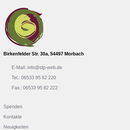
Birkenfelder Str. 30a, 54497 Morbach
E-Mail: info@stp-web.de
Tel.: 06533 95 82 220
Fax.: 06533 95 82 222
Spenden
Kontakte
Neuigkeiten