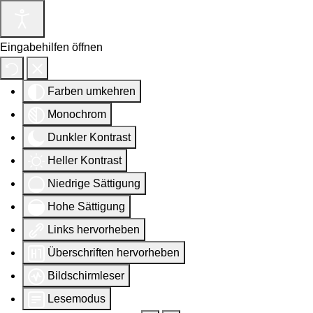
Eingabehilfen öffnen
Farben umkehren
Monochrom
Dunkler Kontrast
Heller Kontrast
Niedrige Sättigung
Hohe Sättigung
Links hervorheben
Überschriften hervorheben
Bildschirmleser
Lesemodus