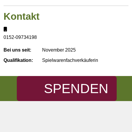
Kontakt
Mobil:
0152-09734198
Bei uns seit:
November 2025
Qualifikation:
Spielwarenfachverkäuferin
SPENDEN