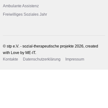
Ambulante Assistenz
Freiwilliges Soziales Jahr
© stp e.V. - sozial-therapeutische projekte 2026, created
with Love by
ME-IT
.
Kontakte
Datenschutzerklärung
Impressum