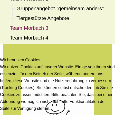
Gruppenangebot "gemeinsam anders"
Tiergestützte Angebote
Team Morbach 3
Team Morbach 4
Wir benutzen Cookies
Wir nutzen Cookies auf unserer Website. Einige von ihnen sind
essenziell für den Betrieb der Seite, während andere uns
helfen, diese Website und die Nutzererfahrung zu verbessern
(Tracking Cookies). Sie können selbst entscheiden, ob Sie die
Cookies zulassen möchten. Bitte beachten Sie, dass bei einer
Ablehnung womöglich nicht mehr alle Funktionalitäten der
Seite zur Verfügung stehen.