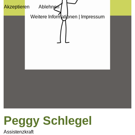
Akzeptieren
Ablehnen
Weitere Informationen
|
Impressum
Peggy Schlegel
Assistenzkraft